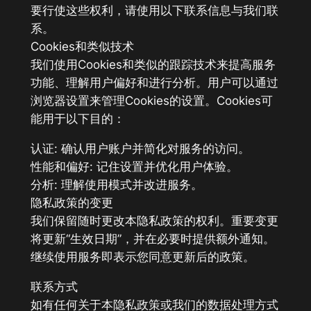
要行使这些权利，请使用以下联系信息与我们联
系。
Cookies和类似技术
我们使用Cookies和类似的跟踪技术来提高服务
功能、理解用户偏好和进行分析。用户可以通过
浏览器设置来管理Cookies的设置。Cookies可
能用于以下目的：
认证: 确认用户账户并简化对服务的访问。
性能和偏好: 记住设置并优化用户体验。
分析: 理解使用模式并改进服务。
隐私政策的变更
我们保留随时更改本隐私政策的权利。重要变更
将更新“生效日期”，并在必要时提供额外通知。
继续使用服务即表示您同意更新后的政策。
联系方式
如有任何关于本隐私政策或我们的数据处理方式