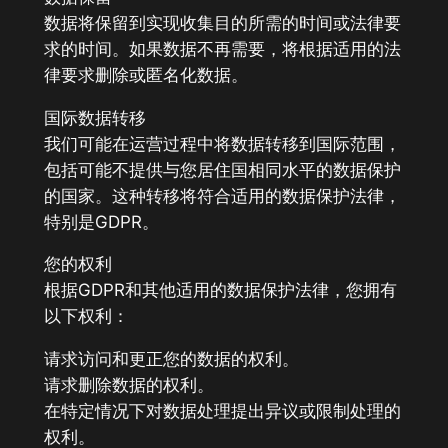
数据将保留到实现收集目的所需的时间或法律要
求的时间。如果数据不再需要，将根据适用的法
律要求删除或匿名化数据。
国际数据转移
我们可能在运营过程中将数据转移到国际范围，
包括可能不提供与您居住国相同水平的数据保护
的国家。这种转移将符合适用的数据保护法律，
特别是GDPR。
您的权利
根据GDPR和其他适用的数据保护法律，您拥有
以下权利：
请求访问和更正您的数据的权利。
请求删除数据的权利。
在特定情况下对数据处理提出异议或限制处理的
权利。