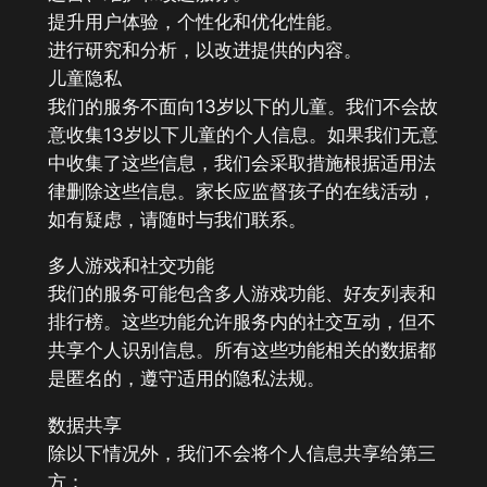
提升用户体验，个性化和优化性能。
进行研究和分析，以改进提供的内容。
儿童隐私
我们的服务不面向13岁以下的儿童。我们不会故
意收集13岁以下儿童的个人信息。如果我们无意
中收集了这些信息，我们会采取措施根据适用法
律删除这些信息。家长应监督孩子的在线活动，
如有疑虑，请随时与我们联系。
多人游戏和社交功能
我们的服务可能包含多人游戏功能、好友列表和
排行榜。这些功能允许服务内的社交互动，但不
共享个人识别信息。所有这些功能相关的数据都
是匿名的，遵守适用的隐私法规。
数据共享
除以下情况外，我们不会将个人信息共享给第三
方：