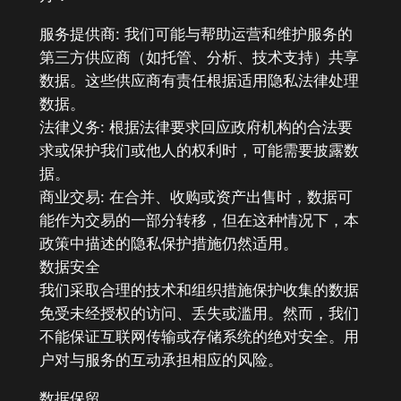
服务提供商: 我们可能与帮助运营和维护服务的
第三方供应商（如托管、分析、技术支持）共享
数据。这些供应商有责任根据适用隐私法律处理
数据。
法律义务: 根据法律要求回应政府机构的合法要
求或保护我们或他人的权利时，可能需要披露数
据。
商业交易: 在合并、收购或资产出售时，数据可
能作为交易的一部分转移，但在这种情况下，本
政策中描述的隐私保护措施仍然适用。
数据安全
我们采取合理的技术和组织措施保护收集的数据
免受未经授权的访问、丢失或滥用。然而，我们
不能保证互联网传输或存储系统的绝对安全。用
户对与服务的互动承担相应的风险。
数据保留