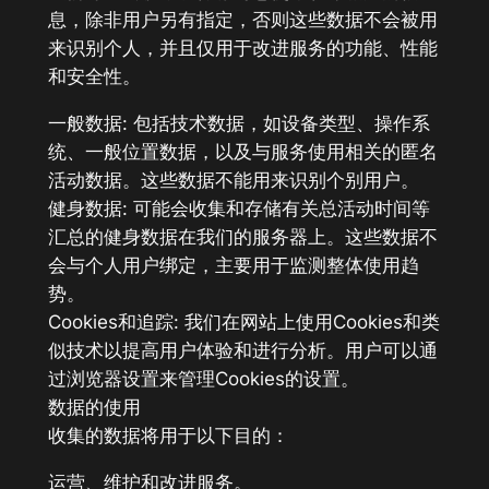
息，除非用户另有指定，否则这些数据不会被用
来识别个人，并且仅用于改进服务的功能、性能
和安全性。
一般数据: 包括技术数据，如设备类型、操作系
统、一般位置数据，以及与服务使用相关的匿名
活动数据。这些数据不能用来识别个别用户。
健身数据: 可能会收集和存储有关总活动时间等
汇总的健身数据在我们的服务器上。这些数据不
会与个人用户绑定，主要用于监测整体使用趋
势。
Cookies和追踪: 我们在网站上使用Cookies和类
似技术以提高用户体验和进行分析。用户可以通
过浏览器设置来管理Cookies的设置。
数据的使用
收集的数据将用于以下目的：
运营、维护和改进服务。